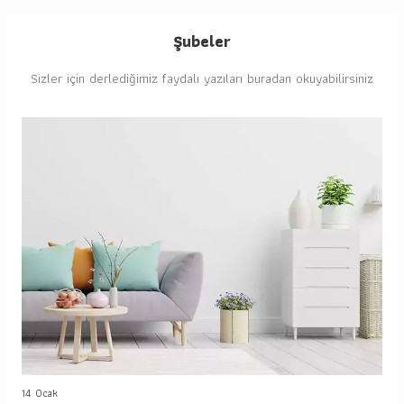
Şubeler
Sizler için derlediğimiz faydalı yazıları buradan okuyabilirsiniz
14 Ocak